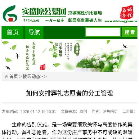
首页
导航
首页
>
陵园动态
> >
如何安排葬礼志愿者的分工管理
发布时间：2026-01-12 10:56:01
文章来源：原创
作者：鹧鸪哨哈
点击量：
生命的告别仪式，是一场需要细致关怀与高度协作的集
体行动。葬礼志愿者，作为这份庄严事务中不可或缺的温暖